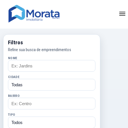
Filtros
Refine sua busca de empreendimentos
NOME
CIDADE
BAIRRO
TIPO