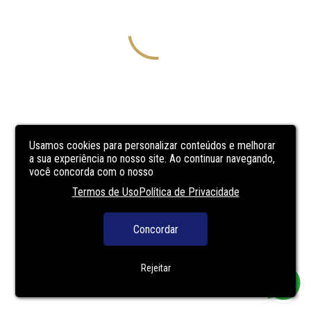
Usamos cookies para personalizar conteúdos e melhorar
a sua experiência no nosso site. Ao continuar navegando,
você concorda com o nosso
Termos de Uso
Política de Privacidade
Concordar
Rejeitar