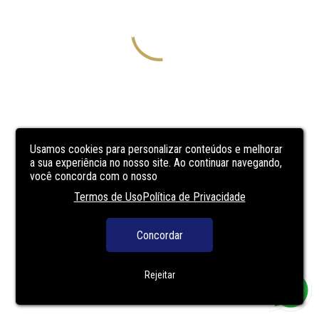
Usamos cookies para personalizar conteúdos e melhorar
a sua experiência no nosso site. Ao continuar navegando,
você concorda com o nosso
Termos de Uso
Política de Privacidade
Concordar
Rejeitar