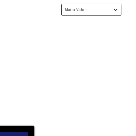
Maior Valor