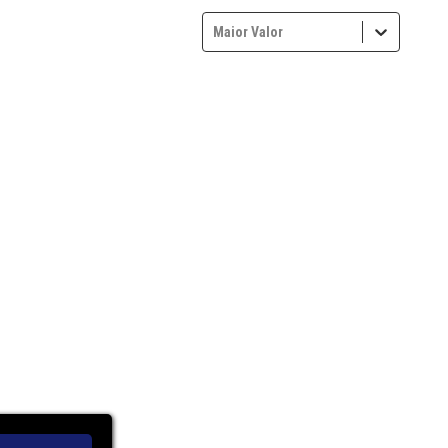
Maior Valor