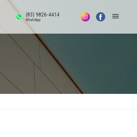
(83) 9826-4414
WhatsApp