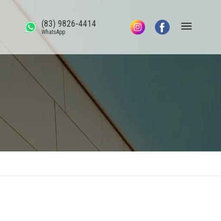
(83) 9826-4414
WhatsApp