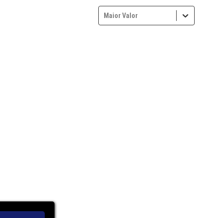
Maior Valor