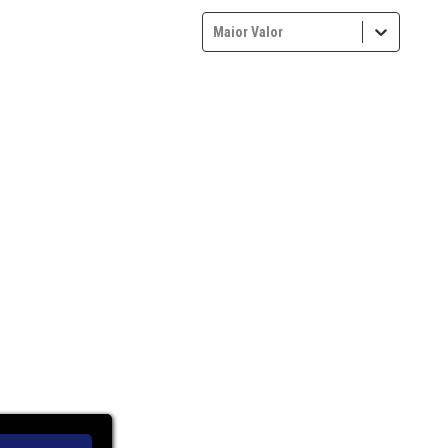
Maior Valor