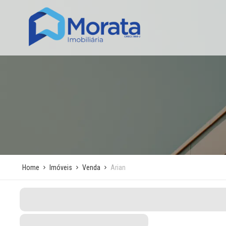
Home
Imóveis
Venda
Arian