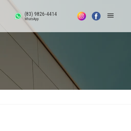
(83) 9826-4414
WhatsApp