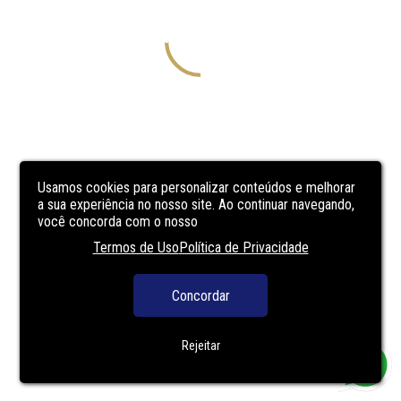
Usamos cookies para personalizar conteúdos e melhorar
a sua experiência no nosso site. Ao continuar navegando,
você concorda com o nosso
Termos de Uso
Política de Privacidade
Concordar
Rejeitar