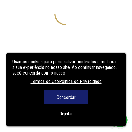
Usamos cookies para personalizar conteúdos e melhorar
a sua experiência no nosso site. Ao continuar navegando,
você concorda com o nosso
Termos de Uso
Política de Privacidade
Concordar
Rejeitar