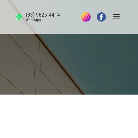
(83) 9826-4414
WhatsApp