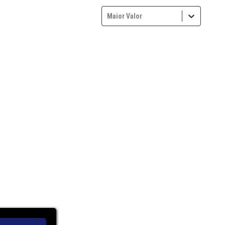
Maior Valor