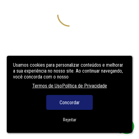
Usamos cookies para personalizar conteúdos e melhorar
a sua experiência no nosso site. Ao continuar navegando,
você concorda com o nosso
Termos de Uso
Política de Privacidade
Concordar
Rejeitar