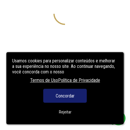
Usamos cookies para personalizar conteúdos e melhorar
a sua experiência no nosso site. Ao continuar navegando,
você concorda com o nosso
Termos de Uso
Política de Privacidade
Concordar
Rejeitar