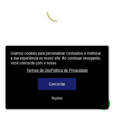
Usamos cookies para personalizar conteúdos e melhorar
a sua experiência no nosso site. Ao continuar navegando,
você concorda com o nosso
Termos de Uso
Política de Privacidade
Concordar
Rejeitar