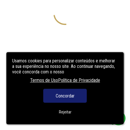
Usamos cookies para personalizar conteúdos e melhorar
a sua experiência no nosso site. Ao continuar navegando,
você concorda com o nosso
Termos de Uso
Política de Privacidade
Concordar
Rejeitar