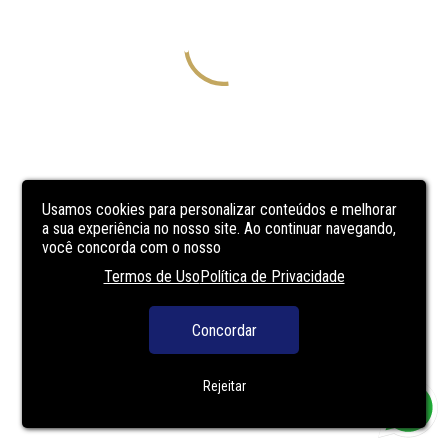
Usamos cookies para personalizar conteúdos e melhorar
a sua experiência no nosso site. Ao continuar navegando,
você concorda com o nosso
Termos de Uso
Política de Privacidade
Concordar
Rejeitar