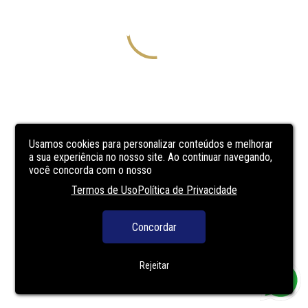
Usamos cookies para personalizar conteúdos e melhorar
a sua experiência no nosso site. Ao continuar navegando,
você concorda com o nosso
Termos de Uso
Política de Privacidade
Concordar
Rejeitar