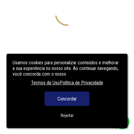
Usamos cookies para personalizar conteúdos e melhorar
a sua experiência no nosso site. Ao continuar navegando,
você concorda com o nosso
Termos de Uso
Política de Privacidade
Concordar
Rejeitar