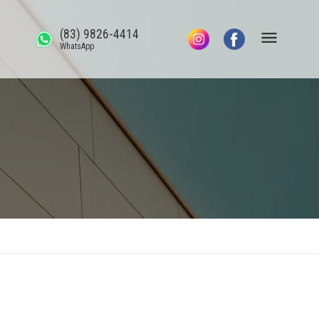
(83) 9826-4414
WhatsApp