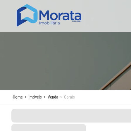
Home
Imóveis
Venda
Corais