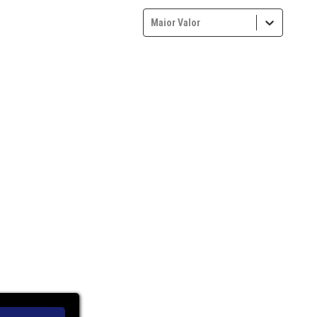
Maior Valor