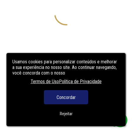
Usamos cookies para personalizar conteúdos e melhorar
a sua experiência no nosso site. Ao continuar navegando,
você concorda com o nosso
Termos de Uso
Política de Privacidade
Concordar
Rejeitar