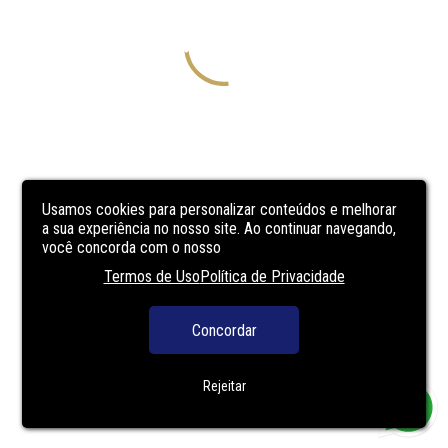
Usamos cookies para personalizar conteúdos e melhorar
a sua experiência no nosso site. Ao continuar navegando,
você concorda com o nosso
Termos de Uso
Política de Privacidade
Concordar
Rejeitar