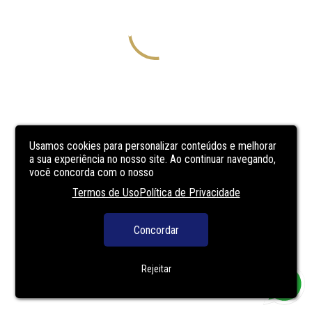
Usamos cookies para personalizar conteúdos e melhorar
a sua experiência no nosso site. Ao continuar navegando,
você concorda com o nosso
Termos de Uso
Política de Privacidade
Concordar
Rejeitar