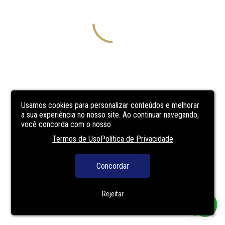
Usamos cookies para personalizar conteúdos e melhorar
a sua experiência no nosso site. Ao continuar navegando,
você concorda com o nosso
Termos de Uso
Política de Privacidade
Concordar
Rejeitar