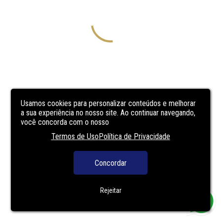
Usamos cookies para personalizar conteúdos e melhorar
a sua experiência no nosso site. Ao continuar navegando,
você concorda com o nosso
Termos de Uso
Política de Privacidade
Concordar
Rejeitar