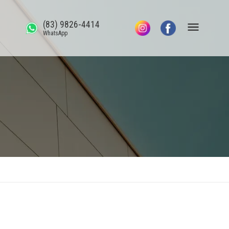
(83) 9826-4414
WhatsApp