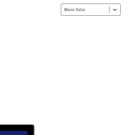
Maior Valor