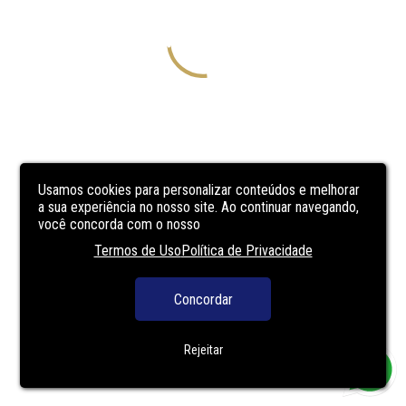
Usamos cookies para personalizar conteúdos e melhorar
a sua experiência no nosso site. Ao continuar navegando,
você concorda com o nosso
Termos de Uso
Política de Privacidade
Concordar
Rejeitar