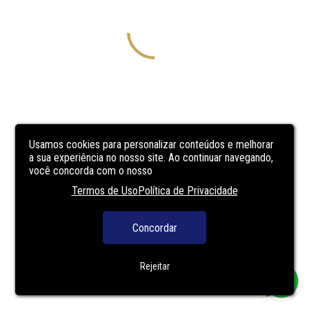
Usamos cookies para personalizar conteúdos e melhorar
a sua experiência no nosso site. Ao continuar navegando,
você concorda com o nosso
Termos de Uso
Política de Privacidade
Concordar
Rejeitar