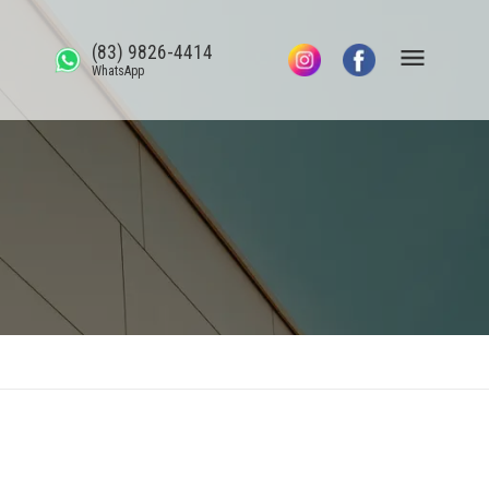
(83) 9826-4414
WhatsApp