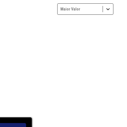
Maior Valor