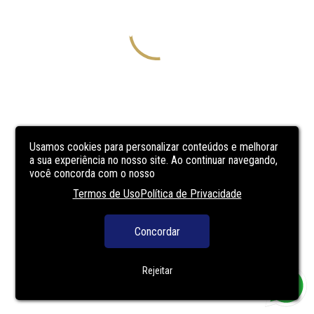
Usamos cookies para personalizar conteúdos e melhorar
a sua experiência no nosso site. Ao continuar navegando,
você concorda com o nosso
Termos de Uso
Política de Privacidade
Concordar
Rejeitar