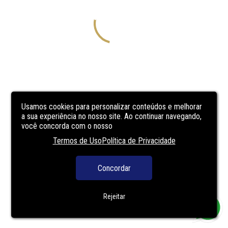
Usamos cookies para personalizar conteúdos e melhorar
a sua experiência no nosso site. Ao continuar navegando,
você concorda com o nosso
Termos de Uso
Política de Privacidade
Concordar
Rejeitar