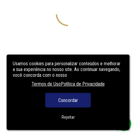
Usamos cookies para personalizar conteúdos e melhorar
a sua experiência no nosso site. Ao continuar navegando,
você concorda com o nosso
Termos de Uso
Política de Privacidade
Concordar
Rejeitar