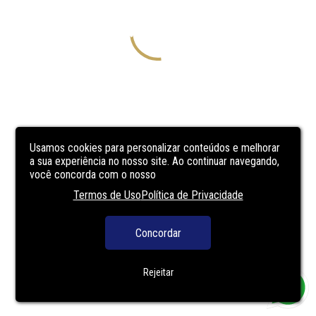
Usamos cookies para personalizar conteúdos e melhorar
a sua experiência no nosso site. Ao continuar navegando,
você concorda com o nosso
Termos de Uso
Política de Privacidade
Concordar
Rejeitar