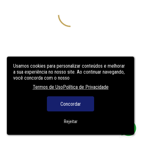
Usamos cookies para personalizar conteúdos e melhorar
a sua experiência no nosso site. Ao continuar navegando,
você concorda com o nosso
Termos de Uso
Política de Privacidade
Concordar
Rejeitar