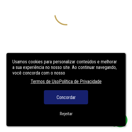
Usamos cookies para personalizar conteúdos e melhorar
a sua experiência no nosso site. Ao continuar navegando,
você concorda com o nosso
Termos de Uso
Política de Privacidade
Concordar
Rejeitar