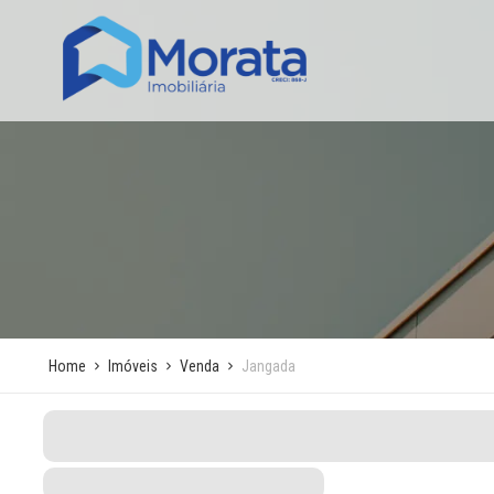
Home
Imóveis
Venda
Jangada