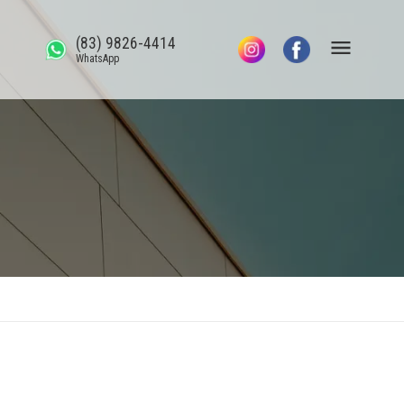
(83) 9826-4414
WhatsApp