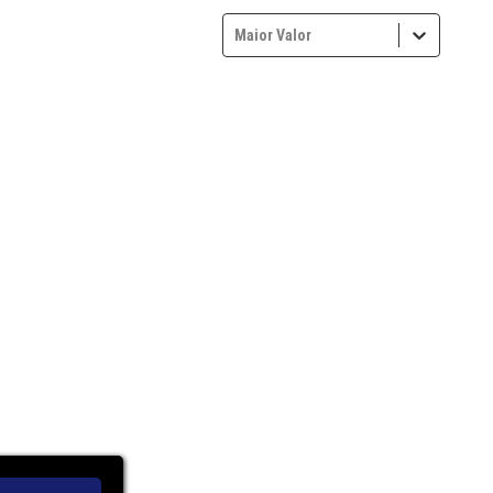
Maior Valor