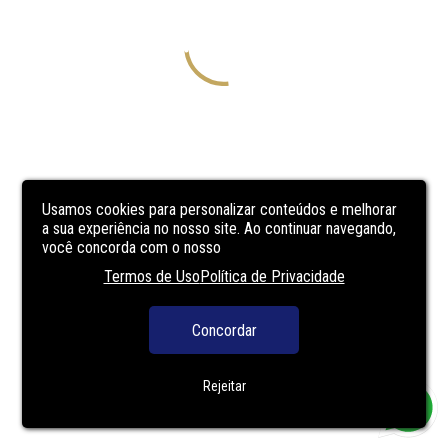
Usamos cookies para personalizar conteúdos e melhorar
a sua experiência no nosso site. Ao continuar navegando,
você concorda com o nosso
Termos de Uso
Política de Privacidade
Concordar
Rejeitar