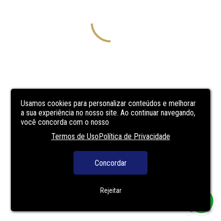
Usamos cookies para personalizar conteúdos e melhorar
a sua experiência no nosso site. Ao continuar navegando,
você concorda com o nosso
Termos de Uso
Política de Privacidade
Concordar
Rejeitar