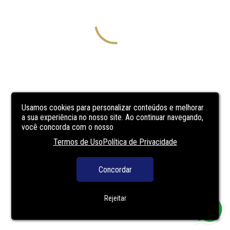
Usamos cookies para personalizar conteúdos e melhorar
a sua experiência no nosso site. Ao continuar navegando,
você concorda com o nosso
Termos de Uso
Política de Privacidade
Concordar
Rejeitar