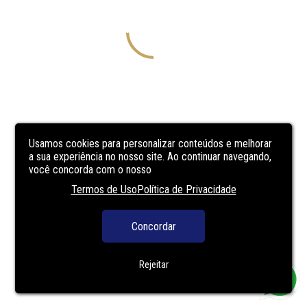
Usamos cookies para personalizar conteúdos e melhorar
a sua experiência no nosso site. Ao continuar navegando,
você concorda com o nosso
Termos de Uso
Política de Privacidade
Concordar
Rejeitar