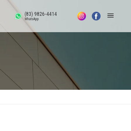
(83) 9826-4414
WhatsApp