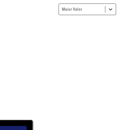
Maior Valor