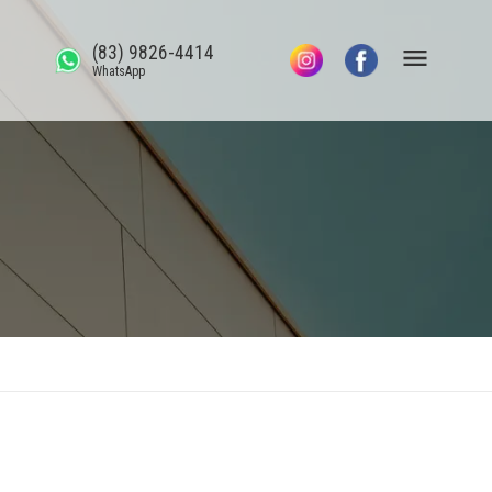
(83) 9826-4414
WhatsApp