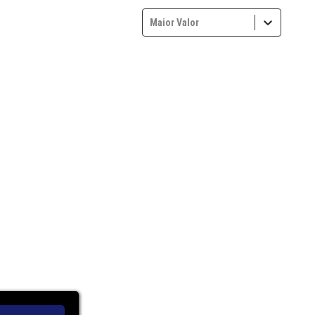
Maior Valor