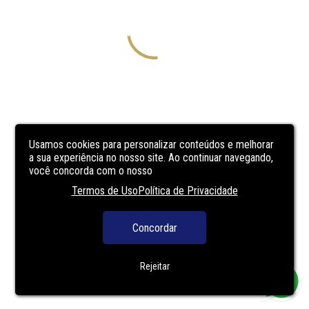
Usamos cookies para personalizar conteúdos e melhorar
a sua experiência no nosso site. Ao continuar navegando,
você concorda com o nosso
Termos de Uso
Política de Privacidade
Concordar
Rejeitar