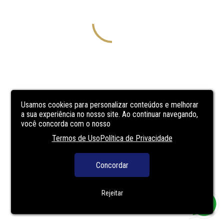
Usamos cookies para personalizar conteúdos e melhorar
a sua experiência no nosso site. Ao continuar navegando,
você concorda com o nosso
Termos de Uso
Política de Privacidade
Concordar
Rejeitar