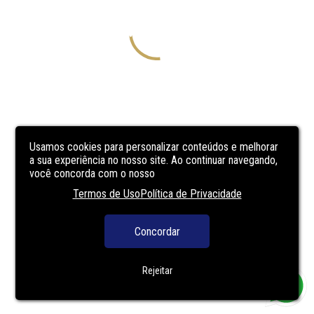
Usamos cookies para personalizar conteúdos e melhorar
a sua experiência no nosso site. Ao continuar navegando,
você concorda com o nosso
Termos de Uso
Política de Privacidade
Concordar
Rejeitar