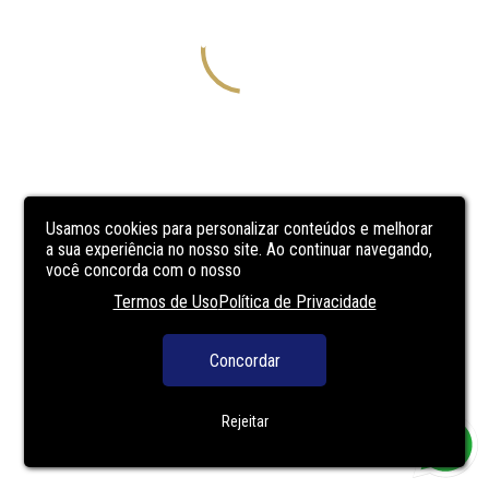
Usamos cookies para personalizar conteúdos e melhorar
a sua experiência no nosso site. Ao continuar navegando,
você concorda com o nosso
Termos de Uso
Política de Privacidade
Concordar
Rejeitar