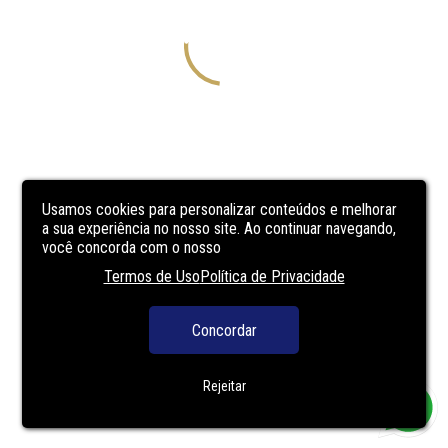
Usamos cookies para personalizar conteúdos e melhorar
a sua experiência no nosso site. Ao continuar navegando,
você concorda com o nosso
Termos de Uso
Política de Privacidade
Concordar
Rejeitar