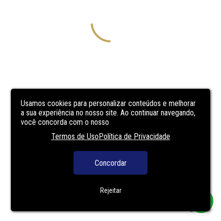
Usamos cookies para personalizar conteúdos e melhorar
a sua experiência no nosso site. Ao continuar navegando,
você concorda com o nosso
Termos de Uso
Política de Privacidade
Concordar
Rejeitar