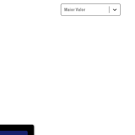
Maior Valor