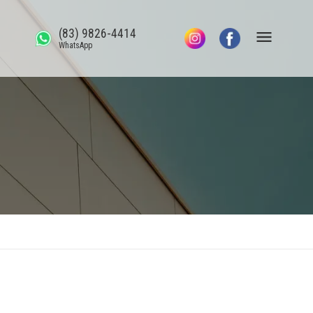
(83) 9826-4414
WhatsApp