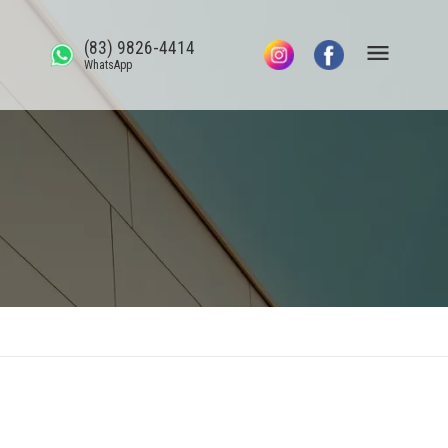
(83) 9826-4414
WhatsApp