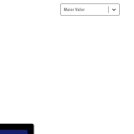
Maior Valor