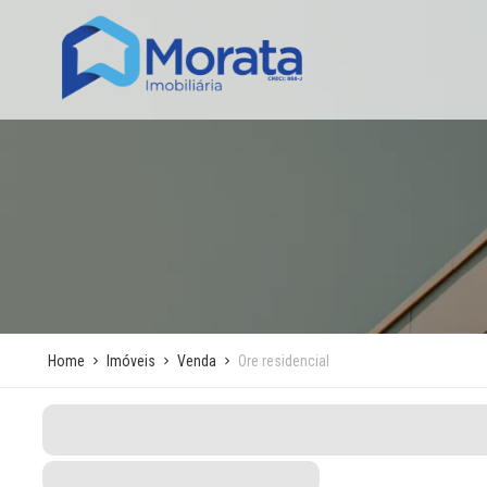
Home
Imóveis
Venda
Ore residencial