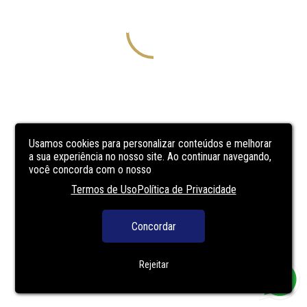
Usamos cookies para personalizar conteúdos e melhorar
a sua experiência no nosso site. Ao continuar navegando,
você concorda com o nosso
Termos de Uso
Política de Privacidade
Concordar
Rejeitar