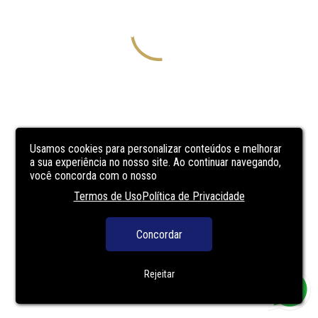
Usamos cookies para personalizar conteúdos e melhorar
a sua experiência no nosso site. Ao continuar navegando,
você concorda com o nosso
Termos de Uso
Política de Privacidade
Concordar
Rejeitar